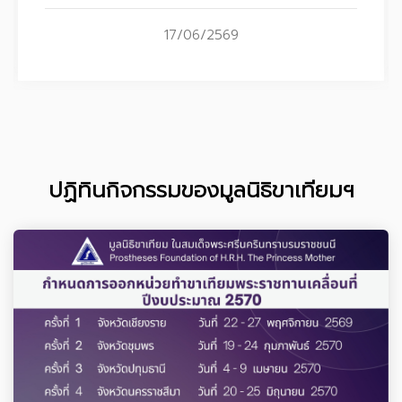
17/06/2569
ปฏิทินกิจกรรมของมูลนิธิขาเทียมฯ