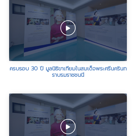
ครบรอบ 30 ปี มูลนิธิขาเทียมในสมเด็จพระศรีนครินท
ราบรมราชชนนี