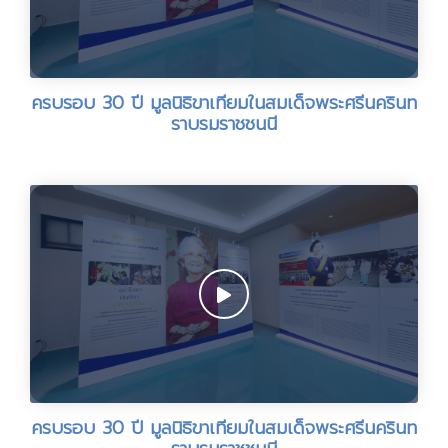
ครบรอบ 30 ปี มูลนิธิขาเทียมในสมเด็จพระศรีนครินท
ราบรมราชชนนี
ครบรอบ 30 ปี มูลนิธิขาเทียมในสมเด็จพระศรีนครินท