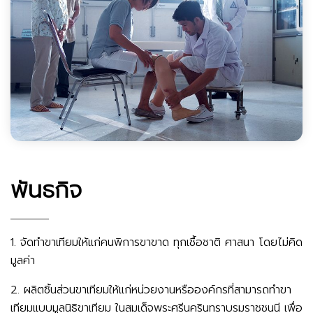
พันธกิจ
1. จัดทำขาเทียมให้แก่คนพิการขาขาด ทุกเชื้อชาติ ศาสนา โดยไม่คิด
มูลค่า
2. ผลิตชิ้นส่วนขาเทียมให้แก่หน่วยงานหรือองค์กรที่สามารถทำขา
เทียมแบบมูลนิธิขาเทียม ในสมเด็จพระศรีนครินทราบรมราชชนนี เพื่อ