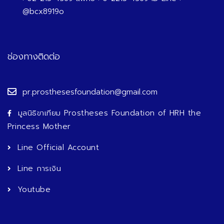
@bcx8919o
ช่องทางติดต่อ
pr.prosthesesfoundation@gmail.com
มูลนิธิขาเทียม Prostheses Foundation of HRH the
Princess Mother
Line Official Account
Line การเงิน
Youtube