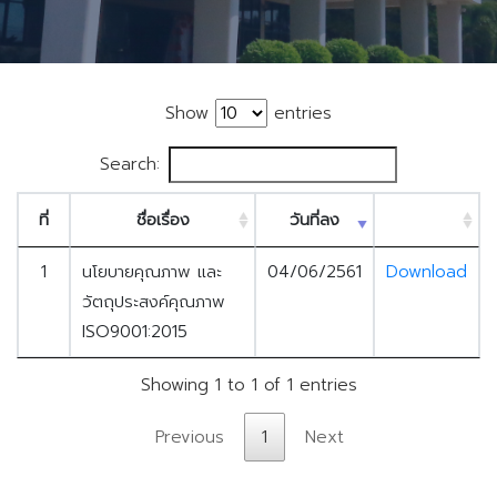
Show
entries
Search:
ที่
ชื่อเรื่อง
วันที่ลง
1
นโยบายคุณภาพ และ
04/06/2561
Download
วัตถุประสงค์คุณภาพ
ISO9001:2015
Showing 1 to 1 of 1 entries
Previous
1
Next