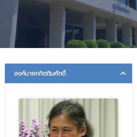
องค์นายกกิตติมศักดิ์