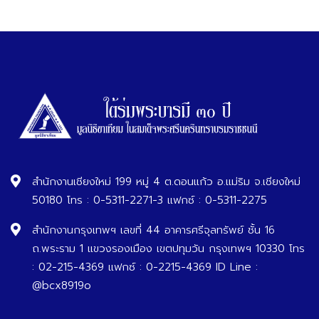
สำนักงานเชียงใหม่ 199 หมู่ 4 ต.ดอนแก้ว อ.แม่ริม จ.เชียงใหม่
50180 โทร : 0-5311-2271-3 แฟกซ์ : 0-5311-2275
สำนักงานกรุงเทพฯ เลขที่ 44 อาคารศรีจุลทรัพย์ ชั้น 16
ถ.พระราม 1 แขวงรองเมือง เขตปทุมวัน กรุงเทพฯ 10330 โทร
: 02-215-4369 แฟกซ์ : 0-2215-4369 ID Line :
@bcx8919o