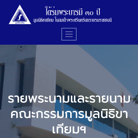
รายพระนามและรายนาม
คณะกรรมการมูลนิธิขา
เทียมฯ