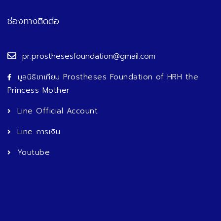
ช่องทางติดต่อ
pr.prosthesesfoundation@gmail.com
มูลนิธิขาเทียม Prostheses Foundation of HRH the
Princess Mother
Line Official Account
Line การเงิน
Youtube