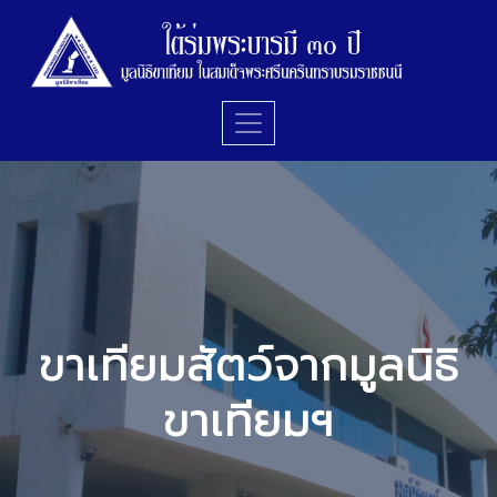
ขาเทียมสัตว์จากมูลนิธิ
ขาเทียมฯ