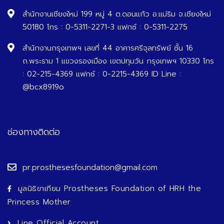
สำนักงานเชียงใหม่ 199 หมู่ 4 ต.ดอนแก้ว อ.แม่ริม จ.เชียงใหม่
50180 โทร : 0-5311-2271-3 แฟกซ์ : 0-5311-2275
สำนักงานกรุงเทพฯ เลขที่ 44 อาคารศรีจุลทรัพย์ ชั้น 16
ถ.พระราม 1 แขวงรองเมือง เขตปทุมวัน กรุงเทพฯ 10330 โทร
: 02-215-4369 แฟกซ์ : 0-2215-4369 ID Line :
@bcx8919o
ช่องทางติดต่อ
pr.prosthesesfoundation@gmail.com
มูลนิธิขาเทียม Prostheses Foundation of HRH the
Princess Mother
Line Official Account