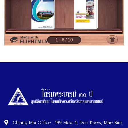
Chiang Mai Office : 199 Moo 4, Don Kaew, Mae Rim,