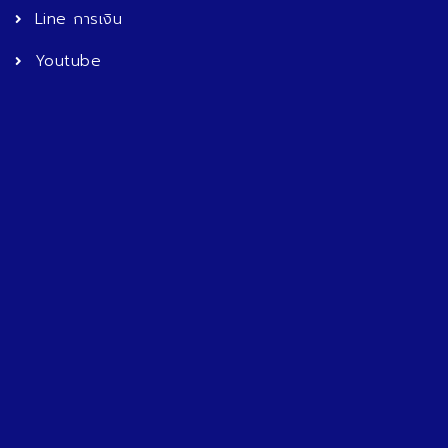
Line การเงิน
Youtube