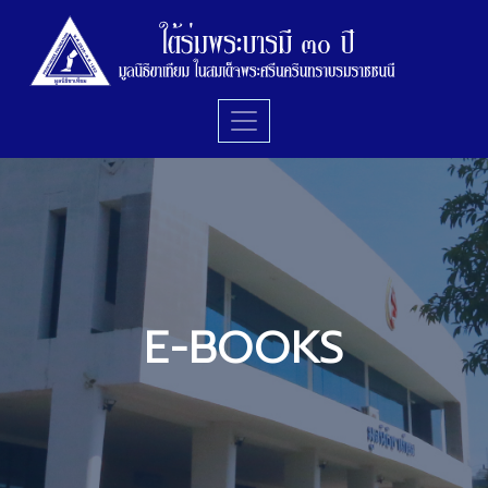
E-BOOKS