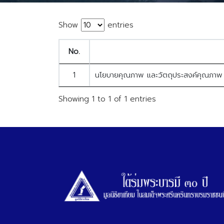
Show
entries
No.
1
นโยบายคุณภาพ และวัตถุประสงค์คุณภาพ
Showing 1 to 1 of 1 entries