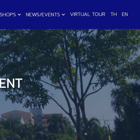
VIRTUAL TOUR
TH
EN
KSHOPS
NEWS/EVENTS
ENT