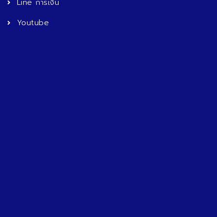
Line การเงิน
Youtube