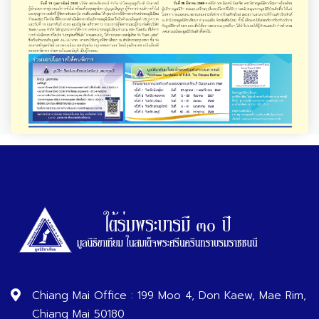
Chiang Mai Office : 199 Moo 4, Don Kaew, Mae Rim,
Chiang Mai 50180