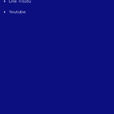
Line การเงิน
Youtube