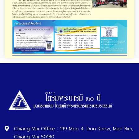
Chiang Mai Office : 199 Moo 4, Don Kaew, Mae Rim,
Chiang Mai 50180