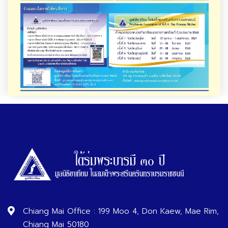
Chiang Mai Office : 199 Moo 4, Don Kaew, Mae Rim,
Chiang Mai 50180