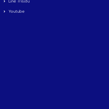
Line การเงิน
Youtube