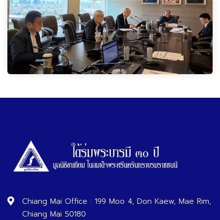
Chiang Mai Office : 199 Moo 4, Don Kaew, Mae Rim,
Chiang Mai 50180