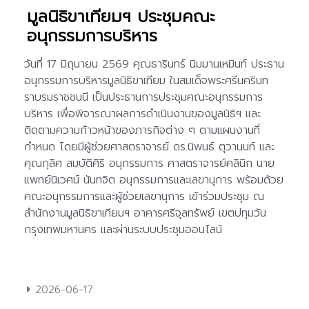
มูลนิธิขาเทียมฯ ประชุมคณะ
อนุกรรมการบริหาร
2026-06-17