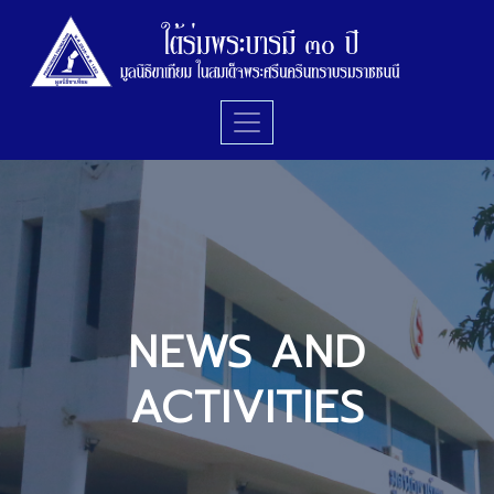
NEWS AND
ACTIVITIES