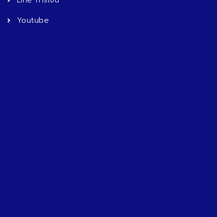
Line การเงิน
Youtube