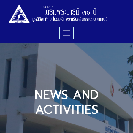
NEWS AND
ACTIVITIES