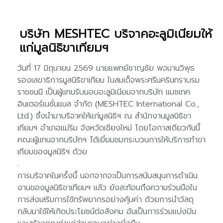
บริษัท MESHTEC บริจาคอะลูมิเนียมให้
แก่มูลนิธิขาเทียมฯ