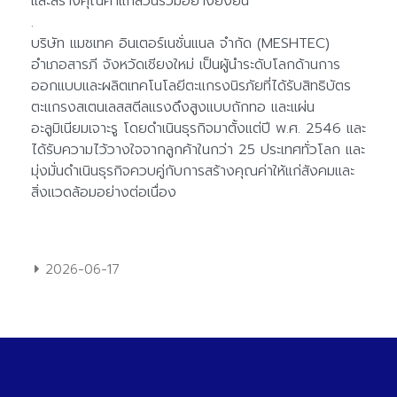
2026-06-17