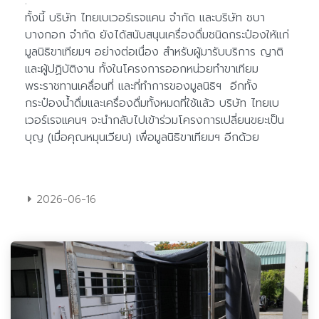
2026-06-16