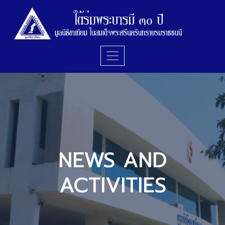
NEWS AND
ACTIVITIES