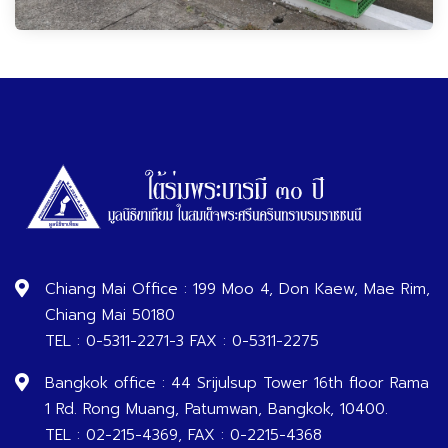
Chiang Mai Office : 199 Moo 4, Don Kaew, Mae Rim,
Chiang Mai 50180
TEL : 0-5311-2271-3 FAX : 0-5311-2275
Bangkok office : 44 Srijulsup Tower 16th floor Rama
1 Rd. Rong Muang, Patumwan, Bangkok, 10400.
TEL : 02-215-4369, FAX : 0-2215-4368