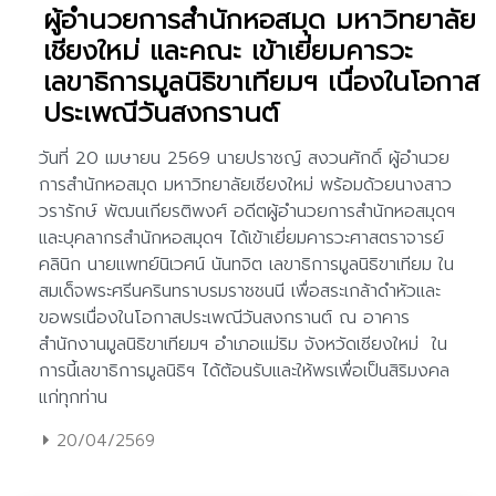
ผู้อำนวยการสำนักหอสมุด มหาวิทยาลัย
เชียงใหม่ และคณะ เข้าเยี่ยมคารวะ
เลขาธิการมูลนิธิขาเทียมฯ เนื่องในโอกาส
ประเพณีวันสงกรานต์
20/04/2569