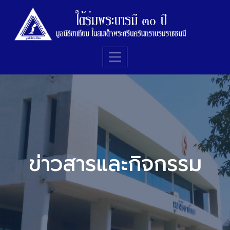
ข่าวสารและกิจกรรม