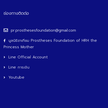
ช่องทางติดต่อ
pr.prosthesesfoundation@gmail.com
มูลนิธิขาเทียม Prostheses Foundation of HRH the
Princess Mother
Line Official Account
Line การเงิน
Youtube