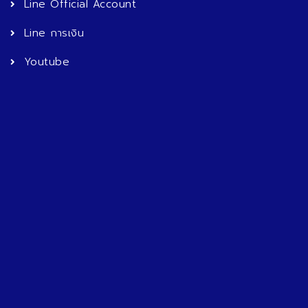
Line Official Account
Line การเงิน
Youtube