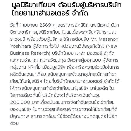
มูลนิธิขาเทียมฯ ต้อนรับผู้บริหารบริษัท
ไทยยามาฮ่ามอเตอร์ จำกัด