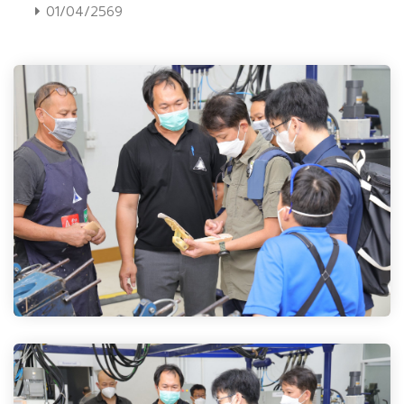
01/04/2569