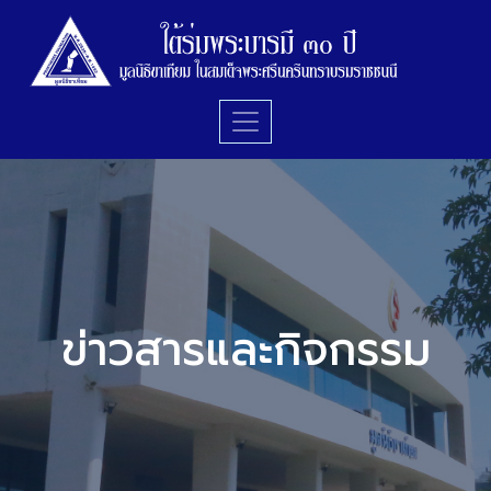
ข่าวสารและกิจกรรม