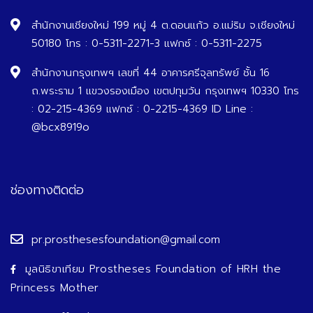
สำนักงานเชียงใหม่ 199 หมู่ 4 ต.ดอนแก้ว อ.แม่ริม จ.เชียงใหม่
50180 โทร : 0-5311-2271-3 แฟกซ์ : 0-5311-2275
สำนักงานกรุงเทพฯ เลขที่ 44 อาคารศรีจุลทรัพย์ ชั้น 16
ถ.พระราม 1 แขวงรองเมือง เขตปทุมวัน กรุงเทพฯ 10330 โทร
: 02-215-4369 แฟกซ์ : 0-2215-4369 ID Line :
@bcx8919o
ช่องทางติดต่อ
pr.prosthesesfoundation@gmail.com
มูลนิธิขาเทียม Prostheses Foundation of HRH the
Princess Mother