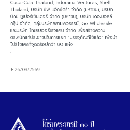
26/03/2569