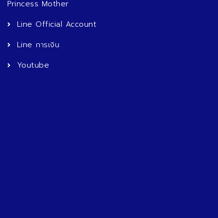
Princess Mother
Line Official Account
Line การเงิน
Youtube