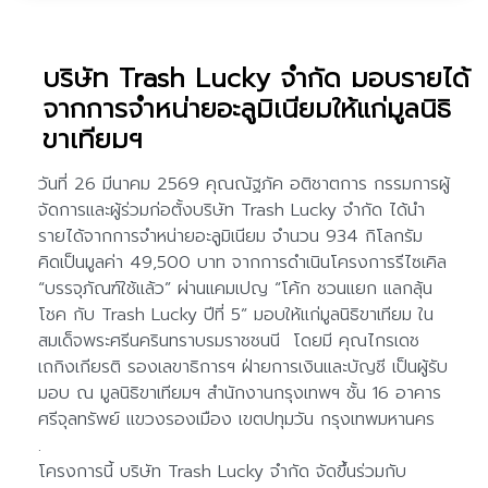
บริษัท Trash Lucky จำกัด มอบรายได้
จากการจำหน่ายอะลูมิเนียมให้แก่มูลนิธิ
ขาเทียมฯ