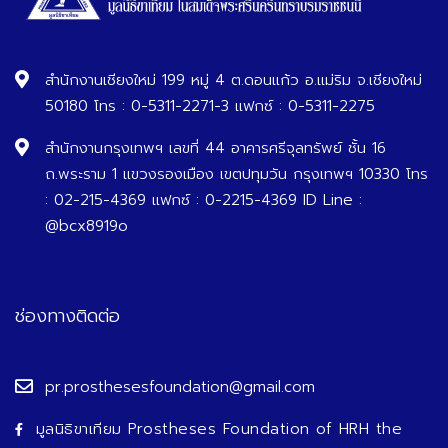
สำนักงานเชียงใหม่ 199 หมู่ 4 ต.ดอนแก้ว อ.แม่ริม จ.เชียงใหม่
50180 โทร : 0-5311-2271-3 แฟกซ์ : 0-5311-2275
สำนักงานกรุงเทพฯ เลขที่ 44 อาคารศรีจุลทรัพย์ ชั้น 16
ถ.พระราม 1 แขวงรองเมือง เขตปทุมวัน กรุงเทพฯ 10330 โทร
: 02-215-4369 แฟกซ์ : 0-2215-4369 ID Line :
@bcx8919o
ช่องทางติดต่อ
pr.prosthesesfoundation@gmail.com
มูลนิธิขาเทียม Prostheses Foundation of HRH the