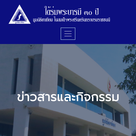
ข่าวสารและกิจกรรม