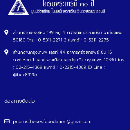
สำนักงานเชียงใหม่ 199 หมู่ 4 ต.ดอนแก้ว อ.แม่ริม จ.เชียงใหม่
50180 โทร : 0-5311-2271-3 แฟกซ์ : 0-5311-2275
สำนักงานกรุงเทพฯ เลขที่ 44 อาคารศรีจุลทรัพย์ ชั้น 16
ถ.พระราม 1 แขวงรองเมือง เขตปทุมวัน กรุงเทพฯ 10330 โทร
: 02-215-4369 แฟกซ์ : 0-2215-4369 ID Line :
@bcx8919o
ช่องทางติดต่อ
pr.prosthesesfoundation@gmail.com