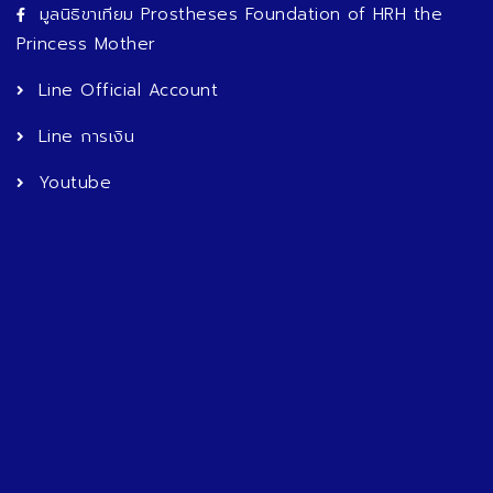
มูลนิธิขาเทียม Prostheses Foundation of HRH the
Princess Mother
Line Official Account
Line การเงิน
Youtube