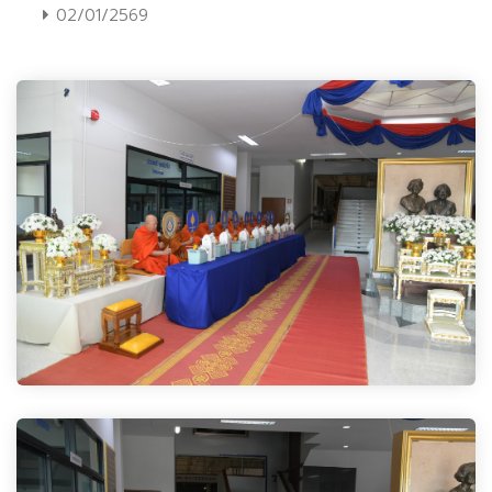
02/01/2569