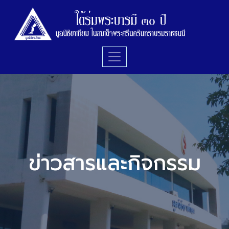
ข่าวสารและกิจกรรม