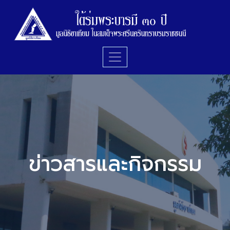
ข่าวสารและกิจกรรม