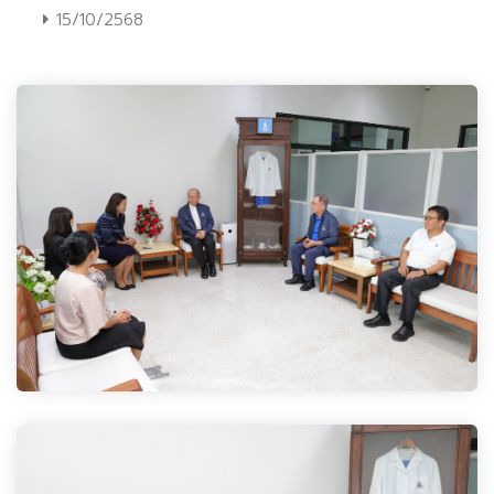
15/10/2568