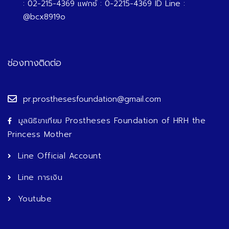
: 02-215-4369 แฟกซ์ : 0-2215-4369 ID Line :
@bcx8919o
ช่องทางติดต่อ
pr.prosthesesfoundation@gmail.com
มูลนิธิขาเทียม Prostheses Foundation of HRH the
Princess Mother
Line Official Account
Line การเงิน
Youtube