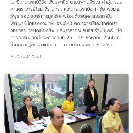
25/08/2568