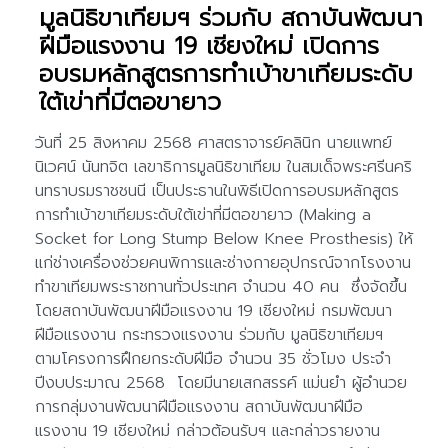
มูลนิธิขาเทียมฯ ร่วมกับ สถาบันพัฒนา
ฝีมือแรงงาน 19 เชียงใหม่ เปิดการ
อบรมหลักสูตรการทำเบ้าขาเทียมระดับ
ใต้เข่าที่มีตอขายาว