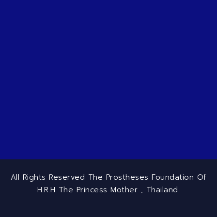
All Rights Reserved The Prostheses Foundation Of
H.R.H The Princess Mother , Thailand.