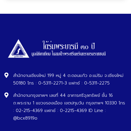
สำนักงานเชียงใหม่ 199 หมู่ 4 ต.ดอนแก้ว อ.แม่ริม จ.เชียงใหม่
50180 โทร : 0-5311-2271-3 แฟกซ์ : 0-5311-2275
สำนักงานกรุงเทพฯ เลขที่ 44 อาคารศรีจุลทรัพย์ ชั้น 16
ถ.พระราม 1 แขวงรองเมือง เขตปทุมวัน กรุงเทพฯ 10330 โทร
: 02-215-4369 แฟกซ์ : 0-2215-4369 ID Line :
@bcx8919o