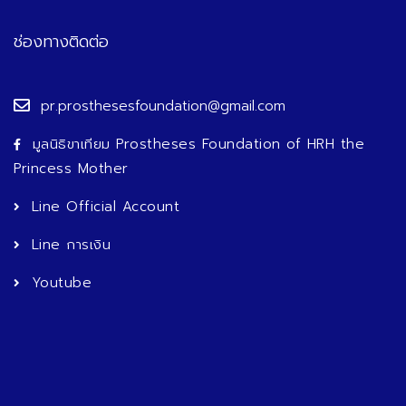
ช่องทางติดต่อ
pr.prosthesesfoundation@gmail.com
มูลนิธิขาเทียม Prostheses Foundation of HRH the
Princess Mother
Line Official Account
Line การเงิน
Youtube