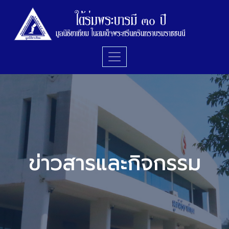
ข่าวสารและกิจกรรม