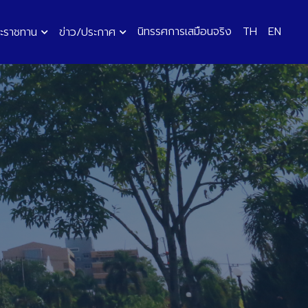
นิทรรศการเสมือนจริง
TH
EN
ะราชทาน
ข่าว/ประกาศ