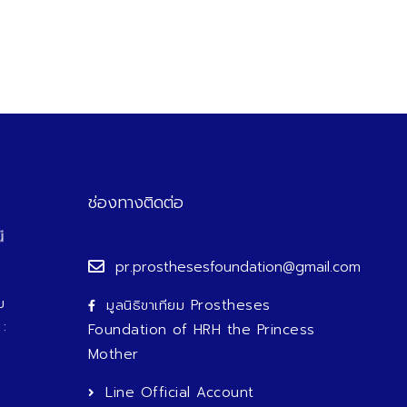
ช่องทางติดต่อ
pr.prosthesesfoundation@gmail.com
ม
มูลนิธิขาเทียม Prostheses
 :
Foundation of HRH the Princess
Mother
Line Official Account