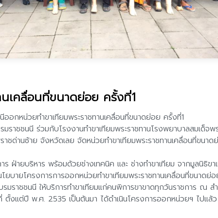
ลื่อนที่ขนาดย่อย ครั้งที่1