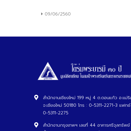
09/06/2560
สำนักงานเชียงใหม่ 199 หมู่ 4 ต.ดอนแก้ว อ.แม่ริ
จ.เชียงใหม่ 50180 โทร : 0-5311-2271-3 แฟกซ์
0-5311-2275
สำนักงานกรุงเทพฯ เลขที่ 44 อาคารศรีจุลทรัพย์