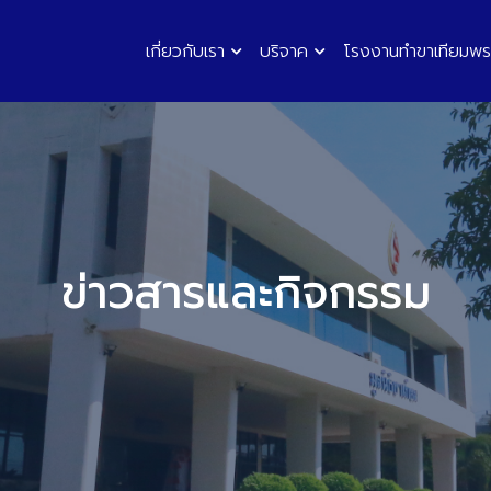
เกี่ยวกับเรา
บริจาค
โรงงานทำขาเทียมพร
ข่าวสารและกิจกรรม