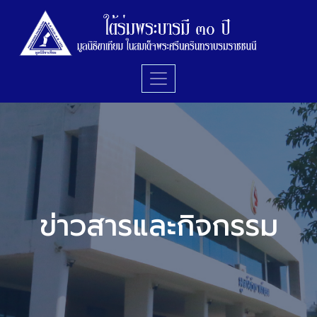
ข่าวสารและกิจกรรม