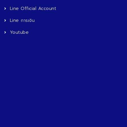
Line Official Account
Line การเงิน
Youtube