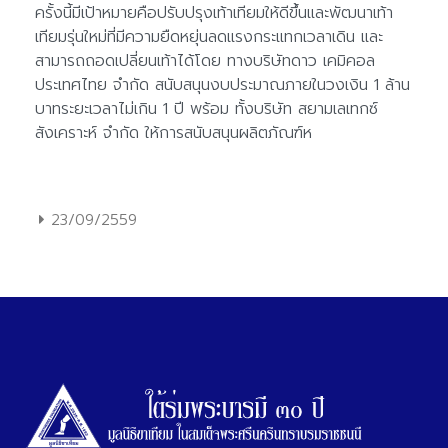
23/09/2559