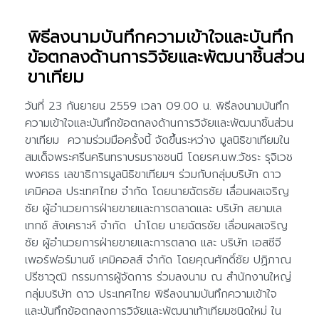
พิธีลงนามบันทึกความเข้าใจและบันทึก
ข้อตกลงด้านการวิจัยและพัฒนาชิ้นส่วน
ขาเทียม