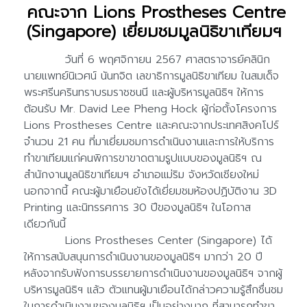
คณะจาก Lions Prostheses Centre
(Singapore) เยี่ยมชมมูลนิธิขาเทียมฯ