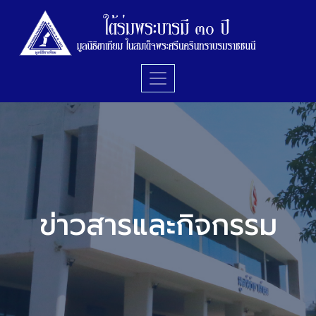
ข่าวสารและกิจกรรม