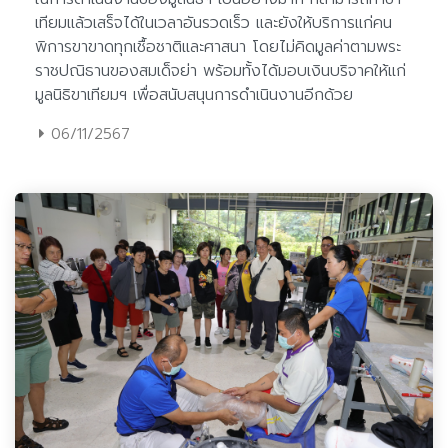
06/11/2567