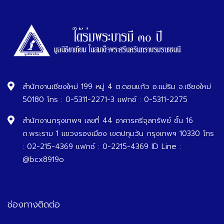
สำนักงานเชียงใหม่ 199 หมู่ 4 ต.ดอนแก้ว อ.แม่ริม จ.เชียงใหม่
50180 โทร : 0-5311-2271-3 แฟกซ์ : 0-5311-2275
สำนักงานกรุงเทพฯ เลขที่ 44 อาคารศรีจุลทรัพย์ ชั้น 16
ถ.พระราม 1 แขวงรองเมือง เขตปทุมวัน กรุงเทพฯ 10330 โทร
: 02-215-4369 แฟกซ์ : 0-2215-4369 ID Line :
@bcx8919o
ช่องทางติดต่อ