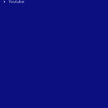
Youtube