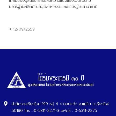
12/09/2559
สำนักงานเชียงใหม่ 199 หมู่ 4 ต.ดอนแก้ว อ.แม่ริม จ.เชียงใหม่
50180 โทร : 0-5311-2271-3 แฟกซ์ : 0-5311-2275