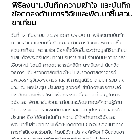
พิธีลงนามบันทึกความเข้าใจ และบันทึก
ข้อตกลงด้านการวิจัยและพัฒนาชิ้นส่วน
ขาเทียม