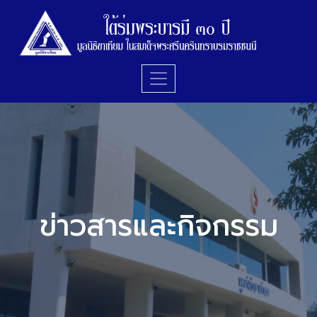
ข่าวสารและกิจกรรม