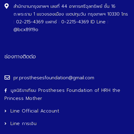
สำนักงานกรุงเทพฯ เลขที่ 44 อาคารศรีจุลทรัพย์ ชั้น 16
ถ.พระราม 1 แขวงรองเมือง เขตปทุมวัน กรุงเทพฯ 10330 โทร
: 02-215-4369 แฟกซ์ : 0-2215-4369 ID Line :
@bcx8919o
ช่องทางติดต่อ
pr.prosthesesfoundation@gmail.com
มูลนิธิขาเทียม Prostheses Foundation of HRH the
Princess Mother
Line Official Account
Line การเงิน