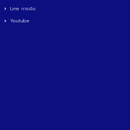
Line การเงิน
Youtube