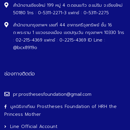
สำนักงานเชียงใหม่ 199 หมู่ 4 ต.ดอนแก้ว อ.แม่ริม จ.เชียงใหม่
50180 โทร : 0-5311-2271-3 แฟกซ์ : 0-5311-2275
สำนักงานกรุงเทพฯ เลขที่ 44 อาคารศรีจุลทรัพย์ ชั้น 16
ถ.พระราม 1 แขวงรองเมือง เขตปทุมวัน กรุงเทพฯ 10330 โทร
: 02-215-4369 แฟกซ์ : 0-2215-4369 ID Line :
@bcx8919o
ช่องทางติดต่อ
pr.prosthesesfoundation@gmail.com
มูลนิธิขาเทียม Prostheses Foundation of HRH the
Princess Mother
Line Official Account