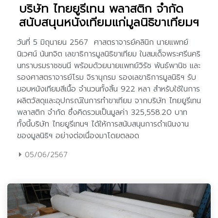
บริษัท ไทยยูรีเทน พลาสติก จำกัด
สนับสนุนหนังเทียมแก่มูลนิธิขาเทียมฯ
05/06/2567