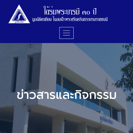
ข่าวสารและกิจกรรม