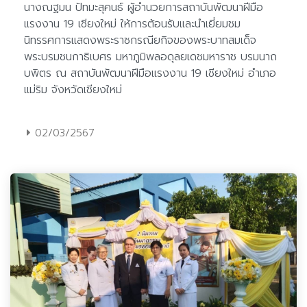
02/03/2567