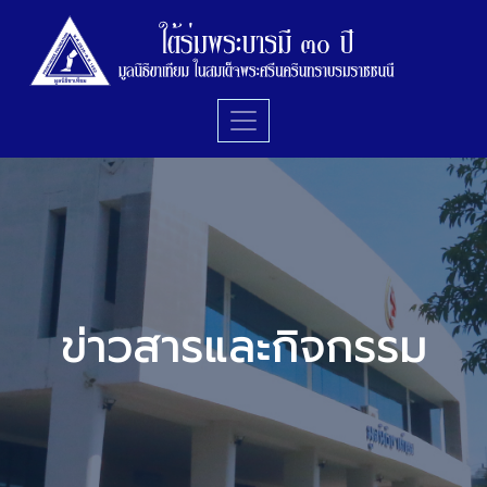
ข่าวสารและกิจกรรม