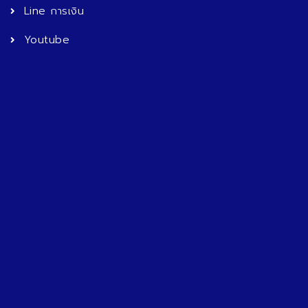
Line การเงิน
Youtube