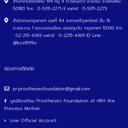
สำนักงานเชียงใหม่ 199 หมู่ 4 ต.ดอนแก้ว อ.แม่ริม จ.เชียงใหม่
50180 โทร : 0-5311-2271-3 แฟกซ์ : 0-5311-2275
สำนักงานกรุงเทพฯ เลขที่ 44 อาคารศรีจุลทรัพย์ ชั้น 16
ถ.พระราม 1 แขวงรองเมือง เขตปทุมวัน กรุงเทพฯ 10330 โทร
: 02-215-4369 แฟกซ์ : 0-2215-4369 ID Line :
@bcx8919o
ช่องทางติดต่อ
pr.prosthesesfoundation@gmail.com
มูลนิธิขาเทียม Prostheses Foundation of HRH the
Princess Mother
Line Official Account