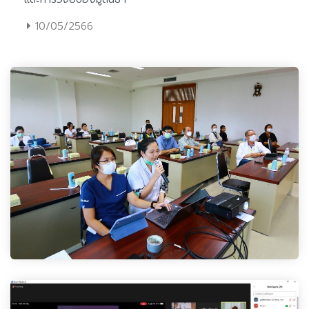
10/05/2566