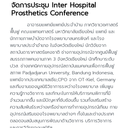
จัดการประชุม Inter Hospital
Prosthetics Conference