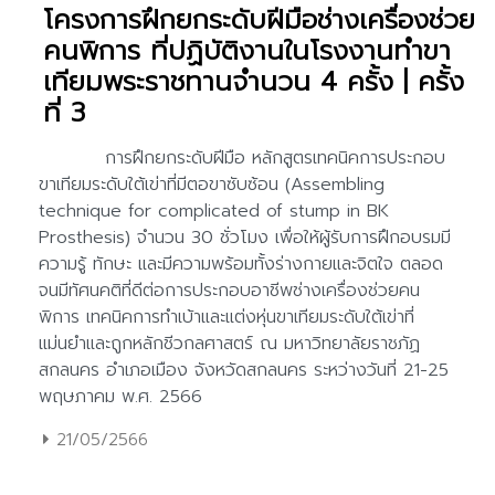
โครงการฝึกยกระดับฝีมือช่างเครื่องช่วย
คนพิการ ที่ปฏิบัติงานในโรงงานทำขา
เทียมพระราชทานจำนวน 4 ครั้ง | ครั้ง
ที่ 3
21/05/2566