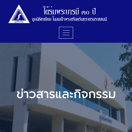
ข่าวสารและกิจกรรม