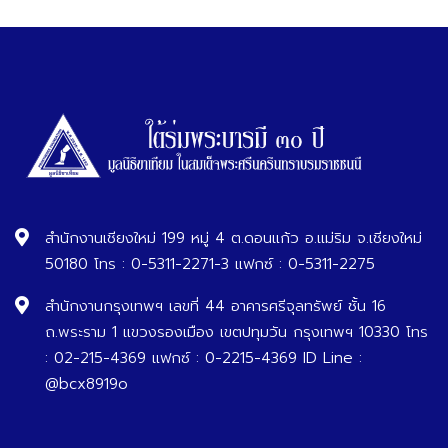
สำนักงานเชียงใหม่ 199 หมู่ 4 ต.ดอนแก้ว อ.แม่ริม จ.เชียงใหม่
50180 โทร : 0-5311-2271-3 แฟกซ์ : 0-5311-2275
สำนักงานกรุงเทพฯ เลขที่ 44 อาคารศรีจุลทรัพย์ ชั้น 16
ถ.พระราม 1 แขวงรองเมือง เขตปทุมวัน กรุงเทพฯ 10330 โทร
: 02-215-4369 แฟกซ์ : 0-2215-4369 ID Line :
@bcx8919o