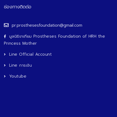
ช่องทางติดต่อ
pr.prosthesesfoundation@gmail.com
มูลนิธิขาเทียม Prostheses Foundation of HRH the
Princess Mother
Line Official Account
Line การเงิน
Youtube