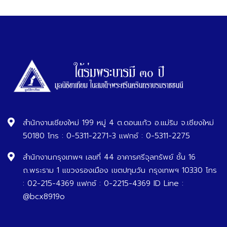
สำนักงานเชียงใหม่ 199 หมู่ 4 ต.ดอนแก้ว อ.แม่ริม จ.เชียงใหม่
50180 โทร : 0-5311-2271-3 แฟกซ์ : 0-5311-2275
สำนักงานกรุงเทพฯ เลขที่ 44 อาคารศรีจุลทรัพย์ ชั้น 16
ถ.พระราม 1 แขวงรองเมือง เขตปทุมวัน กรุงเทพฯ 10330 โทร
: 02-215-4369 แฟกซ์ : 0-2215-4369 ID Line :
@bcx8919o