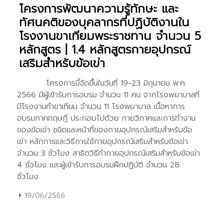
โครงการพัฒนาความรู้ทักษะ และ
ทัศนคติของบุคลากรที่ปฏิบัติงานใน
โรงงานขาเทียมพระราชทาน จำนวน 5
หลักสูตร | 1.4 หลักสูตรกายอุปกรณ์
เสริมสำหรับข้อเข่า
19/06/2566