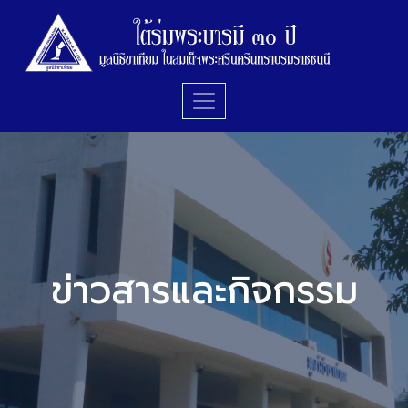
ข่าวสารและกิจกรรม