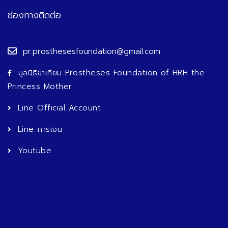
ช่องทางติดต่อ
pr.prosthesesfoundation@gmail.com
มูลนิธิขาเทียม Prostheses Foundation of HRH the
Princess Mother
Line Official Account
Line การเงิน
Youtube