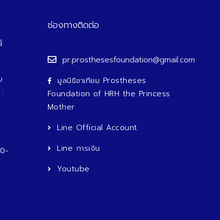
ช่องทางติดต่อ
pr.prosthesesfoundation@gmail.com
ม
มูลนิธิขาเทียม Prostheses
 :
Foundation of HRH the Princess
Mother
Line Official Account
Line การเงิน
 0-
Youtube