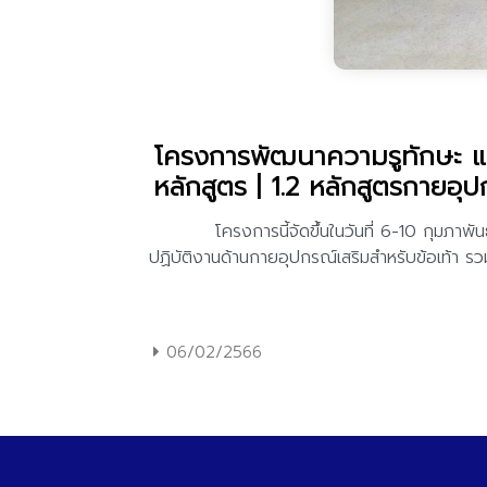
โครงการพัฒนาความรูทักษะ แ
หลักสูตร | 1.2 หลักสูตรกายอุ
06/02/2566