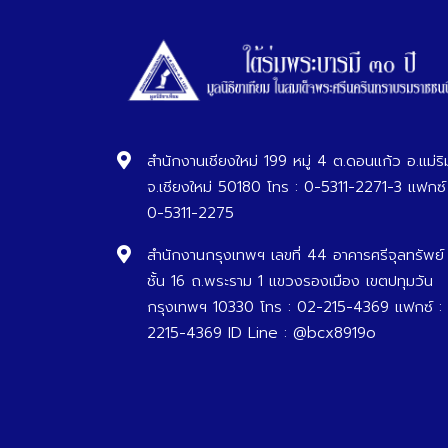
สำนักงานเชียงใหม่ 199 หมู่ 4 ต.ดอนแก้ว อ.แม่ริ
จ.เชียงใหม่ 50180 โทร : 0-5311-2271-3 แฟกซ์
0-5311-2275
สำนักงานกรุงเทพฯ เลขที่ 44 อาคารศรีจุลทรัพย์
ชั้น 16 ถ.พระราม 1 แขวงรองเมือง เขตปทุมวัน
กรุงเทพฯ 10330 โทร : 02-215-4369 แฟกซ์ :
2215-4369 ID Line : @bcx8919o