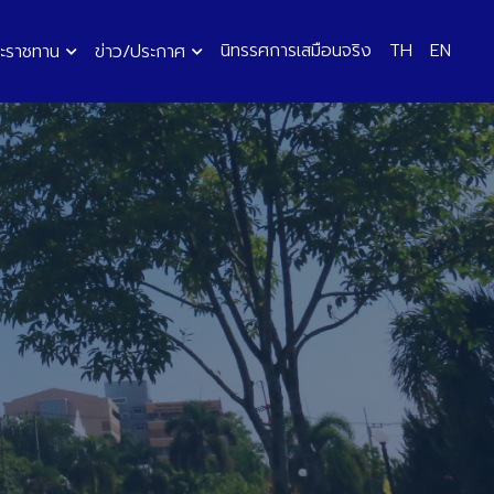
นิทรรศการเสมือนจริง
TH
EN
ะราชทาน
ข่าว/ประกาศ