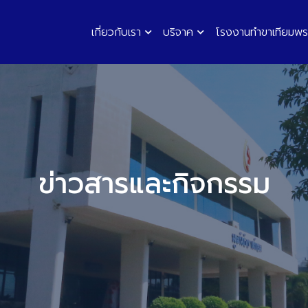
เกี่ยวกับเรา
บริจาค
โรงงานทำขาเทียมพร
ข่าวสารและกิจกรรม