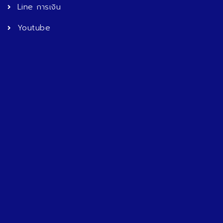
Line การเงิน
Youtube