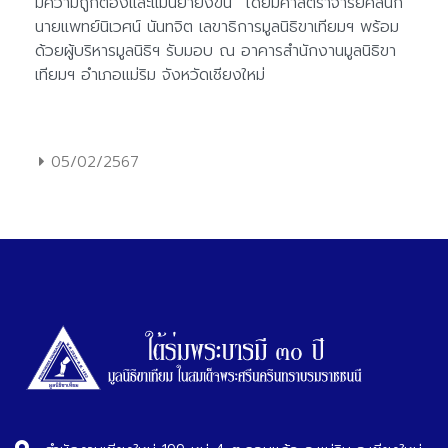
05/02/2567