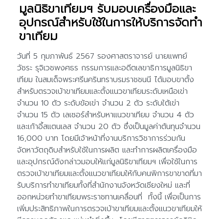
มูลนิธิขาเทียมฯ รับมอบเครื่องมือและ
อุปกรณ์สำหรับใช้ในการให้บริการจัดทำ
ขาเทียม