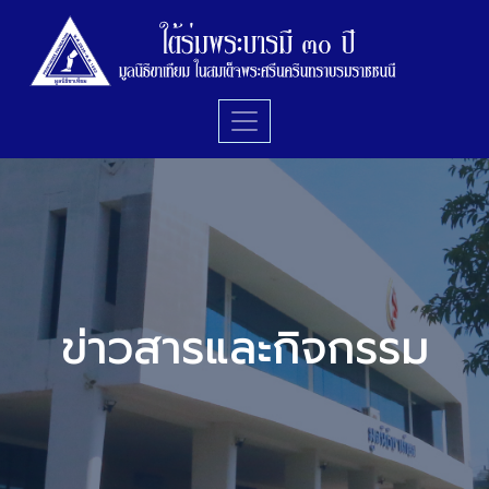
ข่าวสารและกิจกรรม