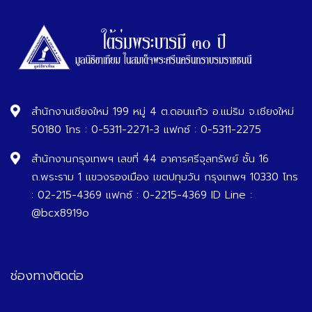
สำนักงานเชียงใหม่ 199 หมู่ 4 ต.ดอนแก้ว อ.แม่ริม จ.เชียงใหม่
50180 โทร : 0-5311-2271-3 แฟกซ์ : 0-5311-2275
สำนักงานกรุงเทพฯ เลขที่ 44 อาคารศรีจุลทรัพย์ ชั้น 16
ถ.พระราม 1 แขวงรองเมือง เขตปทุมวัน กรุงเทพฯ 10330 โทร
: 02-215-4369 แฟกซ์ : 0-2215-4369 ID Line :
@bcx8919o
ช่องทางติดต่อ