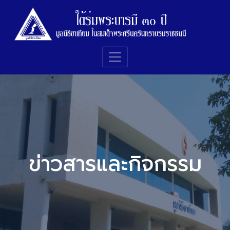
ข่าวสารและกิจกรรม