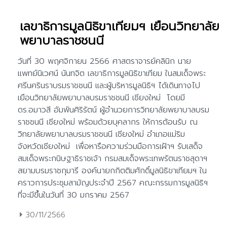
เลขาธิการมูลนิธิขาเทียมฯ เยือนวิทยาลัย
พยาบาลราชชนนี
30/11/2566