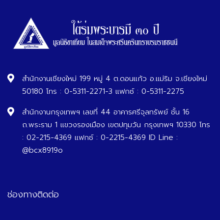
สำนักงานเชียงใหม่ 199 หมู่ 4 ต.ดอนแก้ว อ.แม่ริม จ.เชียงใหม่
50180 โทร : 0-5311-2271-3 แฟกซ์ : 0-5311-2275
สำนักงานกรุงเทพฯ เลขที่ 44 อาคารศรีจุลทรัพย์ ชั้น 16
ถ.พระราม 1 แขวงรองเมือง เขตปทุมวัน กรุงเทพฯ 10330 โทร
: 02-215-4369 แฟกซ์ : 0-2215-4369 ID Line :
@bcx8919o
ช่องทางติดต่อ