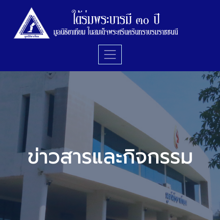
ข่าวสารและกิจกรรม