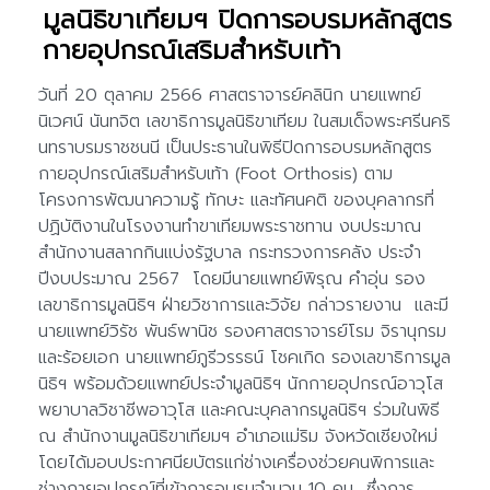
มูลนิธิขาเทียมฯ ปิดการอบรมหลักสูตร
กายอุปกรณ์เสริมสำหรับเท้า