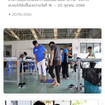
20/10/2566