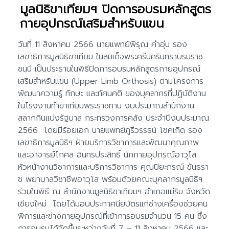
มูลนิธิขาเทียมฯ ปิดการอบรมหลักสูตร
กายอุปกรณ์เสริมสำหรับแขน