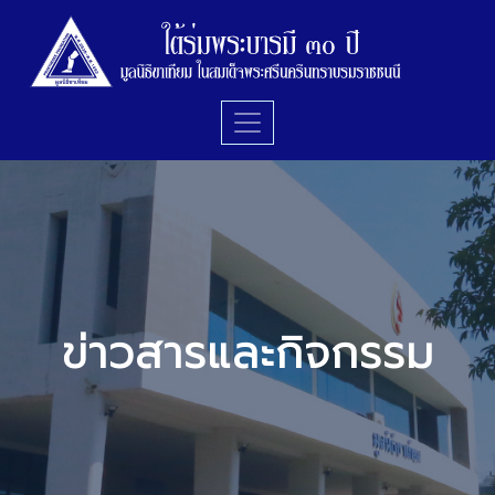
ข่าวสารและกิจกรรม