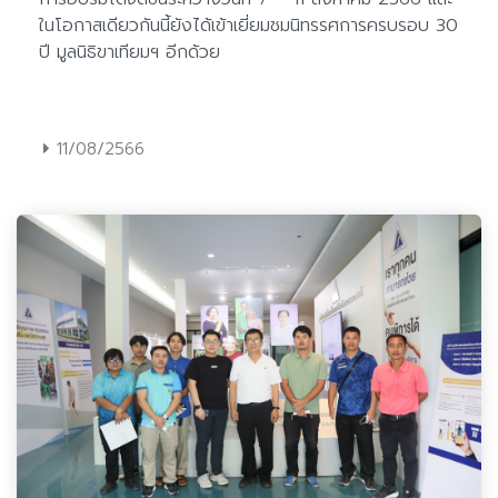
11/08/2566