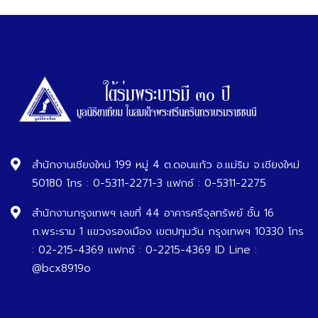
สำนักงานเชียงใหม่ 199 หมู่ 4 ต.ดอนแก้ว อ.แม่ริม จ.เชียงใหม่
50180 โทร : 0-5311-2271-3 แฟกซ์ : 0-5311-2275
สำนักงานกรุงเทพฯ เลขที่ 44 อาคารศรีจุลทรัพย์ ชั้น 16
ถ.พระราม 1 แขวงรองเมือง เขตปทุมวัน กรุงเทพฯ 10330 โทร
: 02-215-4369 แฟกซ์ : 0-2215-4369 ID Line :
@bcx8919o