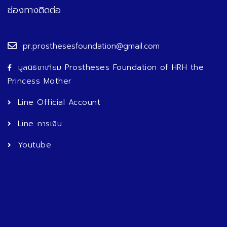
ช่องทางติดต่อ
pr.prosthesesfoundation@gmail.com
มูลนิธิขาเทียม Prostheses Foundation of HRH the
Princess Mother
Line Official Account
Line การเงิน
Youtube