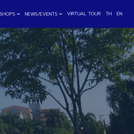
VIRTUAL TOUR
TH
EN
KSHOPS
NEWS/EVENTS