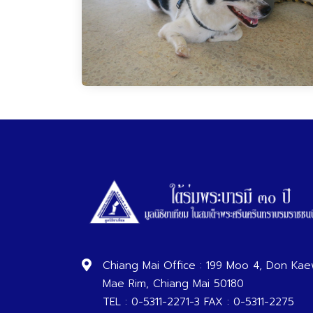
Chiang Mai Office : 199 Moo 4, Don Kae
Mae Rim, Chiang Mai 50180
TEL : 0-5311-2271-3 FAX : 0-5311-2275