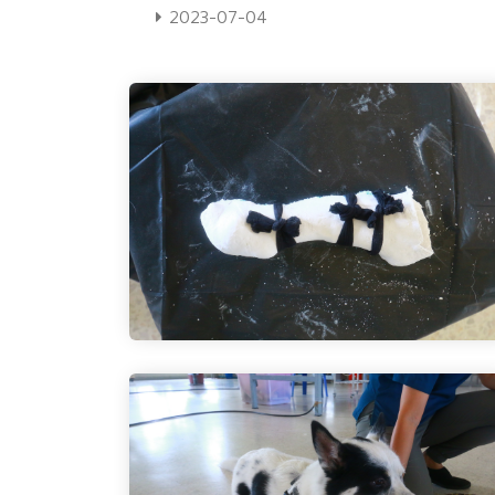
2023-07-04