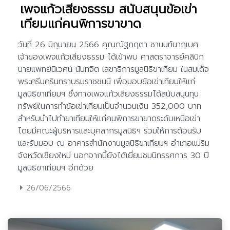
เพจแก้วเสียงธรรม สนับสนุนข้อเข่า
เทียมแก่คนพิการขาขาด
26/06/2566