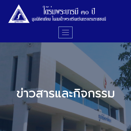
ข่าวสารและกิจกรรม