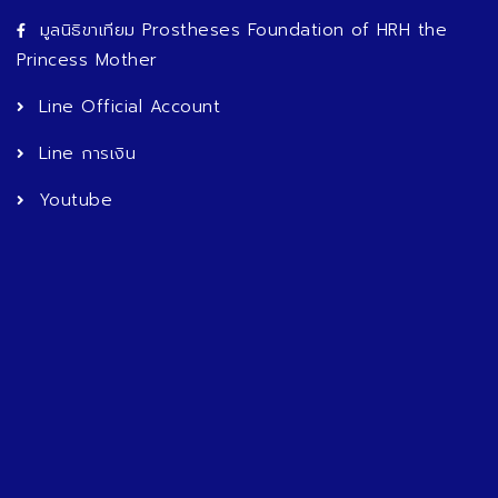
มูลนิธิขาเทียม Prostheses Foundation of HRH the
Princess Mother
Line Official Account
Line การเงิน
Youtube