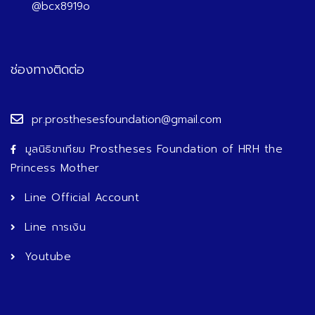
@bcx8919o
ช่องทางติดต่อ
pr.prosthesesfoundation@gmail.com
มูลนิธิขาเทียม Prostheses Foundation of HRH the
Princess Mother
Line Official Account
Line การเงิน
Youtube