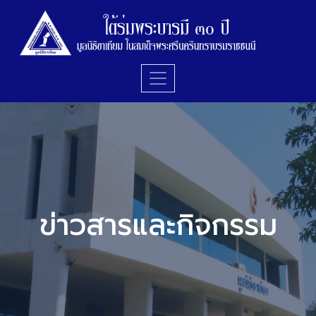
ข่าวสารและกิจกรรม