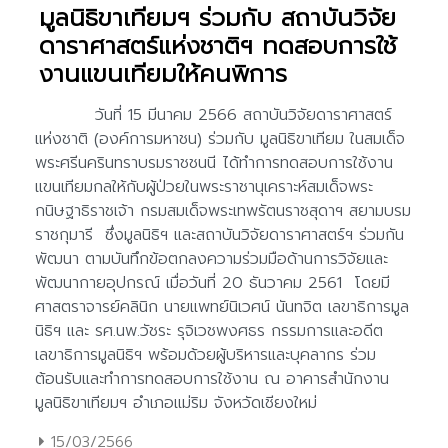
มูลนิธิขาเทียมฯ ร่วมกับ สถาบันวิจัย
ดาราศาสตร์แห่งชาติฯ ทดสอบการใช้
งานแขนเทียมให้คนพิการ
15/03/2566