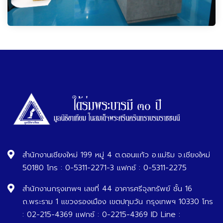
สำนักงานเชียงใหม่ 199 หมู่ 4 ต.ดอนแก้ว อ.แม่ริม จ.เชียงใหม่
50180 โทร : 0-5311-2271-3 แฟกซ์ : 0-5311-2275
สำนักงานกรุงเทพฯ เลขที่ 44 อาคารศรีจุลทรัพย์ ชั้น 16
ถ.พระราม 1 แขวงรองเมือง เขตปทุมวัน กรุงเทพฯ 10330 โทร
: 02-215-4369 แฟกซ์ : 0-2215-4369 ID Line :