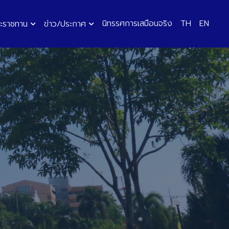
นิทรรศการเสมือนจริง
TH
EN
ะราชทาน
ข่าว/ประกาศ