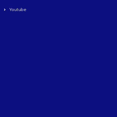
Youtube