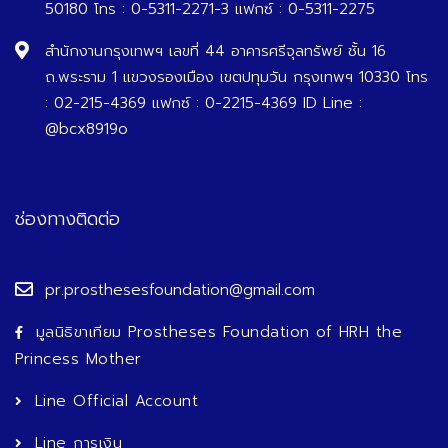
50180 โทร : 0-5311-2271-3 แฟกซ์ : 0-5311-2275
สำนักงานกรุงเทพฯ เลขที่ 44 อาคารศรีจุลทรัพย์ ชั้น 16
ถ.พระราม 1 แขวงรองเมือง เขตปทุมวัน กรุงเทพฯ 10330 โทร
: 02-215-4369 แฟกซ์ : 0-2215-4369 ID Line :
@bcx8919o
ช่องทางติดต่อ
pr.prosthesesfoundation@gmail.com
มูลนิธิขาเทียม Prostheses Foundation of HRH the
Princess Mother
Line Official Account
Line การเงิน