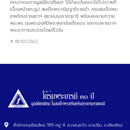
18/10/2562
สำนักงานเชียงใหม่ 199 หมู่ 4 ต.ดอนแก้ว อ.แม่ริม จ.เชียงใหม่