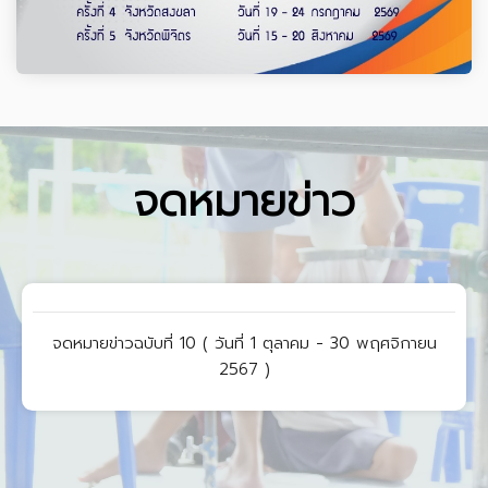
จดหมายข่าว
จดหมายข่าวฉบับที่ 9 ( วันที่ 1 สิงหาคม - 30 กันยายน 2567 )