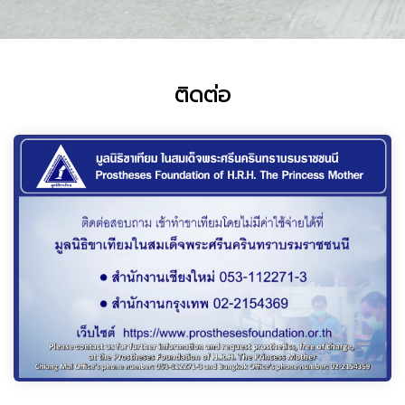
ติดต่อ