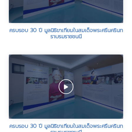
ครบรอบ 30 ปี มูลนิธิขาเทียมในสมเด็จพระศรีนครินท
ราบรมราชชนนี
ครบรอบ 30 ปี มูลนิธิขาเทียมในสมเด็จพระศรีนครินท