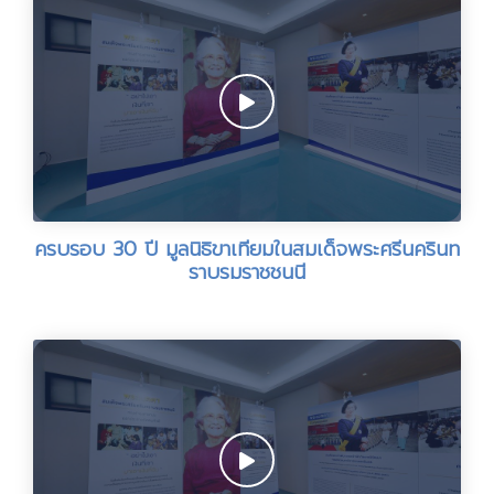
ครบรอบ 30 ปี มูลนิธิขาเทียมในสมเด็จพระศรีนครินท
ราบรมราชชนนี