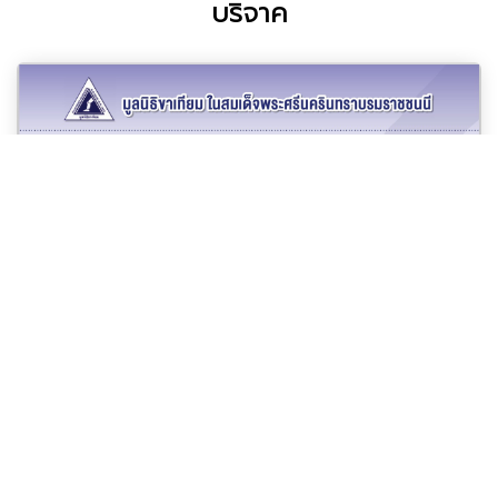
บริจาค