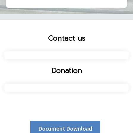
Contact us
Donation
Document Download