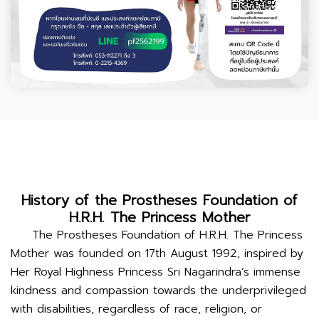
History of the Prostheses Foundation of
H.R.H. The Princess Mother
The Prostheses Foundation of H.R.H. The Princess
Mother was founded on 17th August 1992, inspired by
Her Royal Highness Princess Sri Nagarindra’s immense
kindness and compassion towards the underprivileged
with disabilities, regardless of race, religion, or