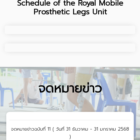
Schedule of the Royal Mobile
Prosthetic Legs Unit
จดหมายข่าว
จดหมายข่าวฉบับที่ 11 ( วันที่ 31 ธันวาคม - 31 มกราคม 2568
)