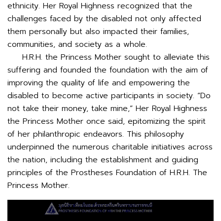
ethnicity. Her Royal Highness recognized that the
challenges faced by the disabled not only affected
them personally but also impacted their families,
communities, and society as a whole.
H.R.H. the Princess Mother sought to alleviate this
suffering and founded the foundation with the aim of
improving the quality of life and empowering the
disabled to become active participants in society. “Do
not take their money, take mine,” Her Royal Highness
the Princess Mother once said, epitomizing the spirit
of her philanthropic endeavors. This philosophy
underpinned the numerous charitable initiatives across
the nation, including the establishment and guiding
principles of the Prostheses Foundation of H.R.H. The
Princess Mother.