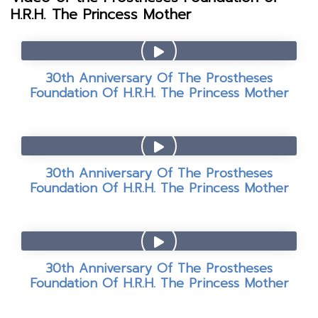
H.R.H. The Princess Mother
30th Anniversary Of The Prostheses
Foundation Of H.R.H. The Princess Mother
30th Anniversary Of The Prostheses
Foundation Of H.R.H. The Princess Mother
30th Anniversary Of The Prostheses
Foundation Of H.R.H. The Princess Mother