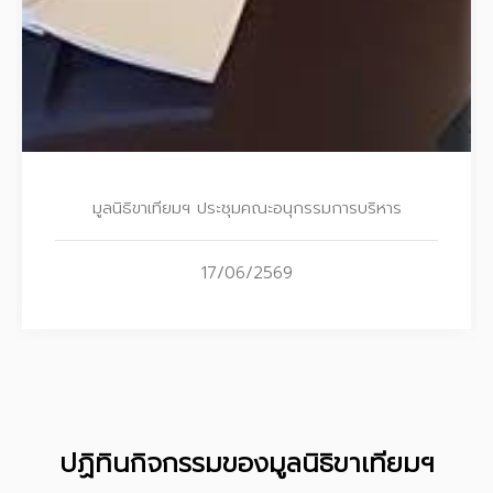
มูลนิธิขาเทียมฯ ประชุมคณะอนุกรรมการบริหาร
17/06/2569
ปฏิทินกิจกรรมของมูลนิธิขาเทียมฯ