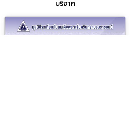
บริจาค