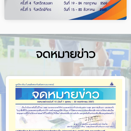
จดหมายข่าว