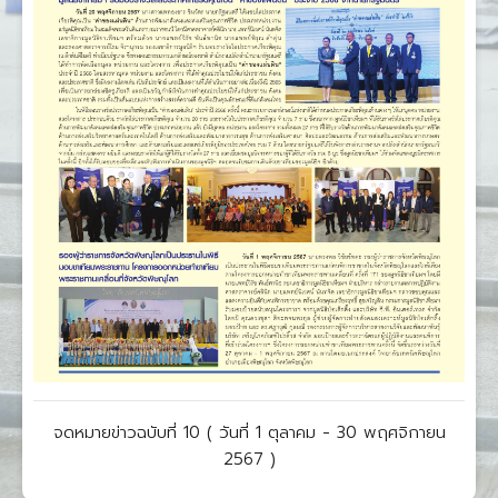
จดหมายข่าวฉบับที่ 10 ( วันที่ 1 ตุลาคม - 30 พฤศจิกายน
2567 )