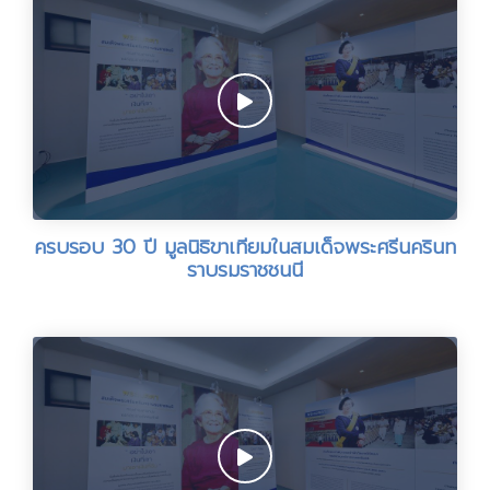
ครบรอบ 30 ปี มูลนิธิขาเทียมในสมเด็จพระศรีนครินท
ราบรมราชชนนี