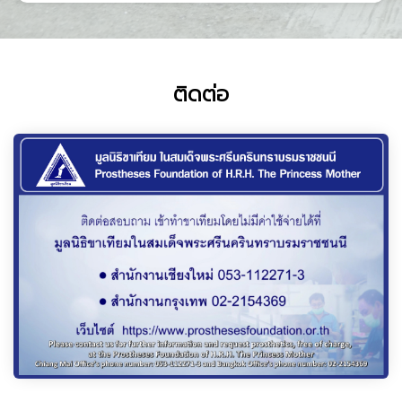
ติดต่อ