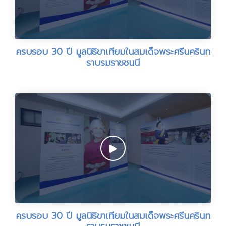
ครบรอบ 30 ปี มูลนิธิขาเทียมในสมเด็จพระศรีนครินท
ราบรมราชชนนี
ครบรอบ 30 ปี มูลนิธิขาเทียมในสมเด็จพระศรีนครินท