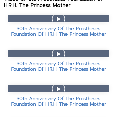
H.R.H. The Princess Mother
30th Anniversary Of The Prostheses
Foundation Of H.R.H. The Princess Mother
30th Anniversary Of The Prostheses
Foundation Of H.R.H. The Princess Mother
30th Anniversary Of The Prostheses
Foundation Of H.R.H. The Princess Mother