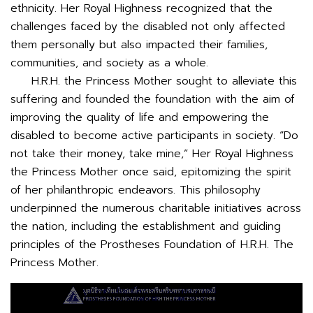
ethnicity. Her Royal Highness recognized that the
challenges faced by the disabled not only affected
them personally but also impacted their families,
communities, and society as a whole.
H.R.H. the Princess Mother sought to alleviate this
suffering and founded the foundation with the aim of
improving the quality of life and empowering the
disabled to become active participants in society. “Do
not take their money, take mine,” Her Royal Highness
the Princess Mother once said, epitomizing the spirit
of her philanthropic endeavors. This philosophy
underpinned the numerous charitable initiatives across
the nation, including the establishment and guiding
principles of the Prostheses Foundation of H.R.H. The
Princess Mother.