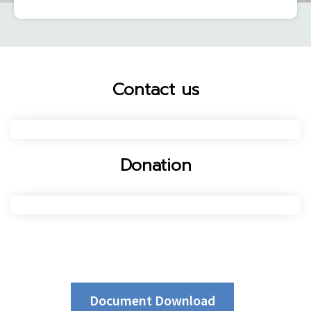
Contact us
Donation
Document Download