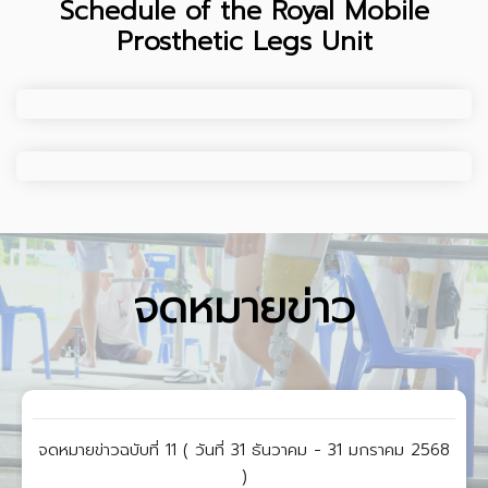
Schedule of the Royal Mobile
Prosthetic Legs Unit
จดหมายข่าว
จดหมายข่าวฉบับที่ 11 ( วันที่ 31 ธันวาคม - 31 มกราคม 2568
)