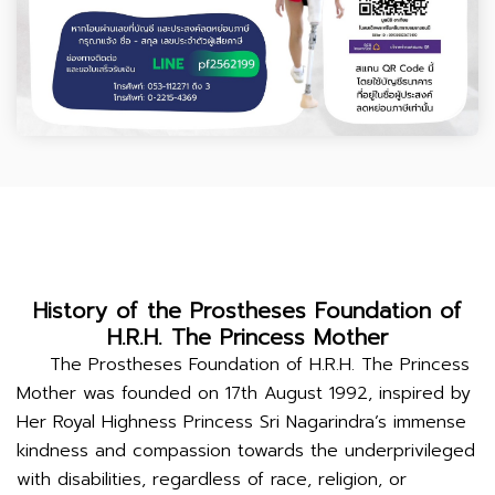
History of the Prostheses Foundation of
H.R.H. The Princess Mother
The Prostheses Foundation of H.R.H. The Princess
Mother was founded on 17th August 1992, inspired by
Her Royal Highness Princess Sri Nagarindra’s immense
kindness and compassion towards the underprivileged
with disabilities, regardless of race, religion, or